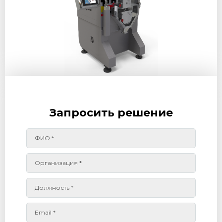
Запросить решение