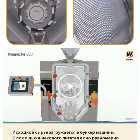
Исходное сырье загружается в бункер машины.
С помощью шнекового питателя оно равномерно