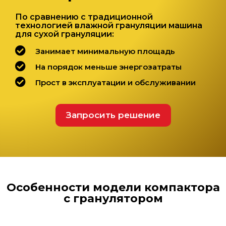
По сравнению с традиционной
технологией влажной грануляции машина
для сухой грануляции:
Занимает минимальную площадь
На порядок меньше энергозатраты
Прост в эксплуатации и обслуживании
Запросить решение
Особенности модели компактора
с гранулятором