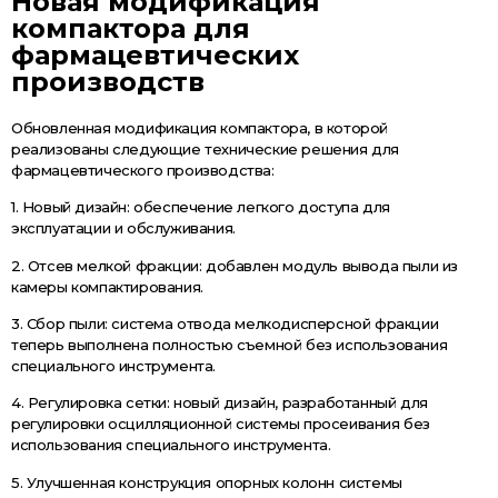
Новая модификация
компактора для
фармацевтических
производств
Обновленная модификация компактора, в которой
реализованы следующие технические решения для
фармацевтического производства:
1. Новый дизайн: обеспечение легкого доступа для
эксплуатации и обслуживания.
2. Отсев мелкой фракции: добавлен модуль вывода пыли из
камеры компактирования.
3. Сбор пыли: система отвода мелкодисперсной фракции
теперь выполнена полностью съемной без использования
специального инструмента.
4. Регулировка сетки: новый дизайн, разработанный для
регулировки осцилляционной системы просеивания без
использования специального инструмента.
5. Улучшенная конструкция опорных колонн системы