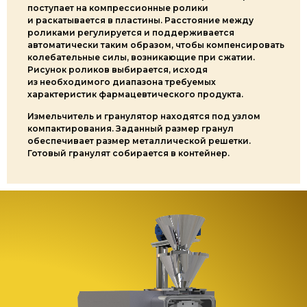
поступает на компрессионные ролики
и раскатывается в пластины. Расстояние между
роликами регулируется и поддерживается
автоматически таким образом, чтобы компенсировать
колебательные силы, возникающие при сжатии.
Рисунок роликов выбирается, исходя
из необходимого диапазона требуемых
характеристик фармацевтического продукта.
Измельчитель и гранулятор находятся под узлом
компактирования. Заданный размер гранул
обеспечивает размер металлической решетки.
Готовый гранулят собирается в контейнер.