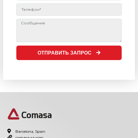
ОТПРАВИТЬ ЗАПРОС
Barcelona, Spain
comasa-sa.com