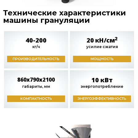
Технические характеристики
машины грануляции
2
40-200
20 кН/см
кг/ч
усилие сжатия
ПРОИЗВОДИТЕЛЬНОСТЬ
МОЩНОСТЬ
10 кВт
860x790x2100
габариты, мм
энергопотребление
КОМПАКТНОСТЬ
ЭНЕРГОЭФФЕКТИВНОСТЬ