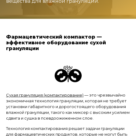
вещества для влажной грануляции.
Фармацевтический компактор —
эффективное оборудование сухой
грануляции
Сухая грануляция (компактирование)
— это чрезвычайно
экономичная технология грануляции, которая не требует
установки габаритного и дорогостоящего оборудования
влажной грануляции, такого как миксер с высоким усилием
сдвига и сушка в псевдоожиженном слое.
Технология компактирования решает задачи грануляции
для фармацевтических продуктов, которые не могут быть