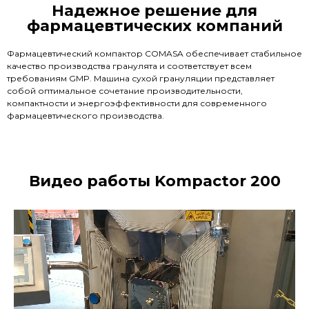
Надежное решение для
фармацевтических компаний
Фармацевтический компактор COMASA обеспечивает стабильное
качество производства гранулята и соответствует всем
требованиям GMP. Машина сухой грануляции представляет
собой оптимальное сочетание производительности,
компактности и энергоэффективности для современного
фармацевтического производства.
Видео работы Kompactor 200