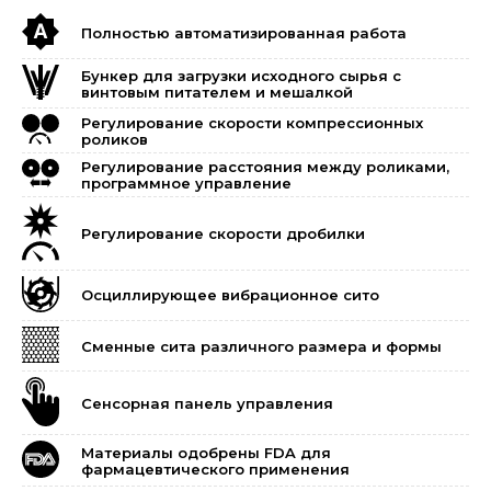
Полностью автоматизированная работа
Бункер для загрузки исходного сырья c
винтовым питателем и мешалкой
Регулирование скорости компрессионных
роликов
Регулирование расстояния между роликами,
программное управление
Регулирование скорости дробилки
Осциллирующее вибрационное сито
Сменные сита различного размера и формы
Сенсорная панель управления
Материалы одобрены FDA для
фармацевтического применения