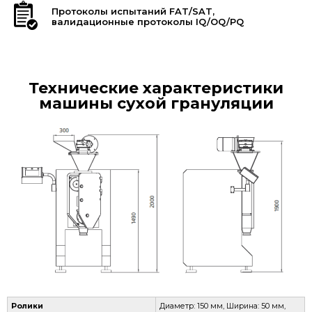
Протоколы испытаний FAT/SAT,
валидационные протоколы IQ/OQ/PQ
Технические характеристики
машины сухой грануляции
Ролики
Диаметр: 150 мм, Ширина: 50 мм,