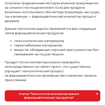
получены традиционным методом влажной грануляции из-
за сильного поглощения влаги. Если для продукта
возможно использовать оба метода грануляции, как сухую,
так и влажную — фармацевтический компактор проще и
дешевле.
Данная технология широко применяется для следующих
типов фармацевтических продуктов:
гигроскопических материалов;
термолабильных материалов;
веществ, обладающих хорошей прессуемостью без
связывания частиц раствором.
Продукт после компактора можно направлять
непосредственно на таблет-пресс, что существенно
упрощает технологический процесс
на фармацевтическом производстве и заменяет прямое
прессование.
Статья "Технология компактирования
фармацевтических продуктов"