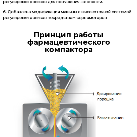
регулировки роликов для повышения жесткости.
6. Добавлена модификация машины с высокоточной системой
регулировки роликов посредством сервомоторов.
Принцип работы
фармацевтического
компактора